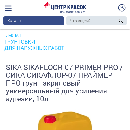
Каталог
ГЛАВНАЯ
ГРУНТОВКИ
ДЛЯ НАРУЖНЫХ РАБОТ
SIKA SIKAFLOOR-07 PRIMER PRO /
СИКА СИКАФЛОР-07 ПРАЙМЕР
ПРО грунт акриловый
универсальный для усиления
адгезии, 10л