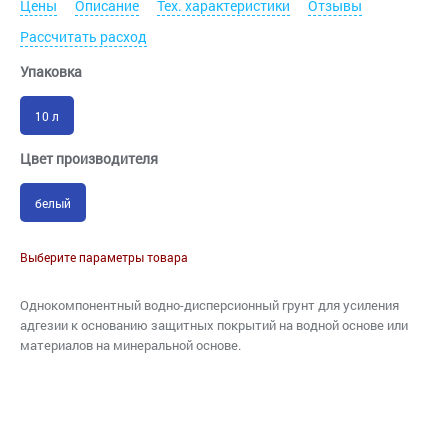
Цены
Описание
Тех. характеристики
Отзывы
Рассчитать расход
Упаковка
10 л
Цвет производителя
белый
Выберите параметры товара
Однокомпонентный водно-дисперсионный грунт для усиления
адгезии к основанию защитных покрытий на водной основе или
материалов на минеральной основе.