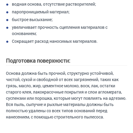
водная основа, отсутствие растворителей;
паропроницаемый материал;
быстрое высыхание;
увеличивает прочность сцепления материалов с
основанием;
Сокращает расход наносимых материалов.
Подготовка поверхности:
Основа должна быть прочной, структурно устойчивой,
чистой, сухой и свободной от всех загрязнений, таких как
грязь, масло, жир, цементное молоко, воск, лак, остатки
старого клея, лакокрасочные покрытия и слои агломерата,
суспензии или порошка, которые могут повлиять на адгезию.
Вся пыль, сыпучие и рыхлые материалы должны быть
полностью удалены со всех типов оснований перед
нанесением, с помощью строительного пылесоса.