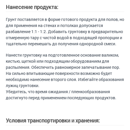
Нанесение продукта:
Грунт поставляется в форме готового продукта для полов, но
для применения на стенах и потолках допускается
разбавление 1:1 - 1:2. Добавить грунтовку в предварительно
отмеренную тару с чистой водой в подходящей пропорции и
тщательно перемешать до получения однородной смеси.
Нанести грунтовку на подготовленное основание валиком,
кистью, щеткой или подходящим оборудованием для
распыления. Обеспечить равномерное запечатывание пор.
На сильно впитывающие поверхности возможно будет
необходимо нанесение второго слоя. Избегайте образования
лужиц грунтовки.
Убедитесь, что время ожидания / пленкообразования
достигнуто перед применением последующих продуктов.
Условия транспортировки и хранения: