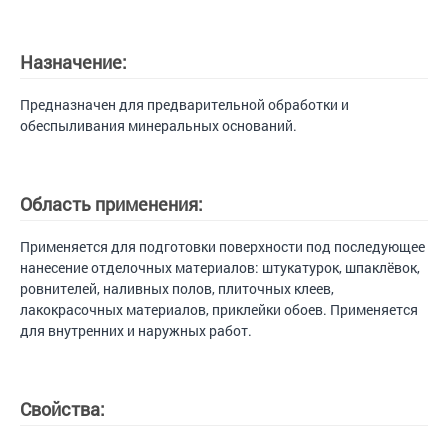
Назначение:
Предназначен для предварительной обработки и
обеспыливания минеральных оснований.
Область применения:
Применяется для подготовки поверхности под последующее
нанесение отделочных материалов: штукатурок, шпаклёвок,
ровнителей, наливных полов, плиточных клеев,
лакокрасочных материалов, приклейки обоев. Применяется
для внутренних и наружных работ.
Свойства: