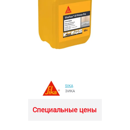
SIKA
ЗИКА
Специальные цены