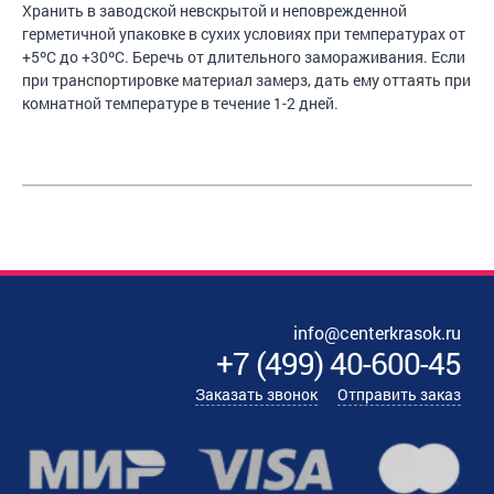
Хранить в заводской невскрытой и неповрежденной
герметичной упаковке в сухих условиях при температурах от
+5ºC до +30ºC. Беречь от длительного замораживания. Если
при транспортировке материал замерз, дать ему оттаять при
комнатной температуре в течение 1-2 дней.
info@centerkrasok.ru
+7
(
499
)
40-600-45
Заказать звонок
Отправить заказ