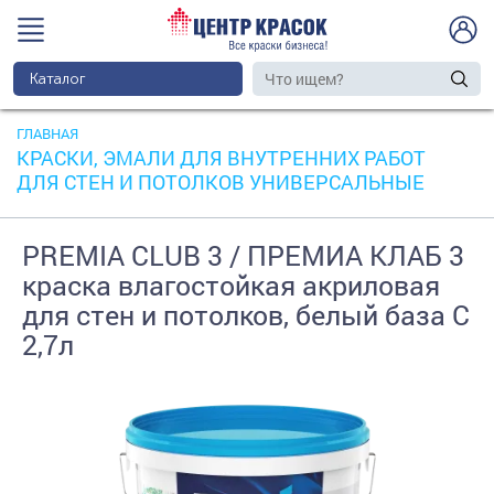
Каталог
ГЛАВНАЯ
КРАСКИ, ЭМАЛИ ДЛЯ ВНУТРЕННИХ РАБОТ
ДЛЯ СТЕН И ПОТОЛКОВ УНИВЕРСАЛЬНЫЕ
PREMIA CLUB 3 / ПРЕМИА КЛАБ 3
краска влагостойкая акриловая
для стен и потолков, белый база C
2,7л