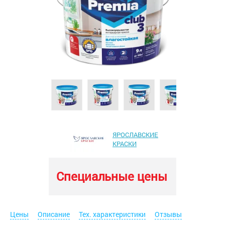
ЯРОСЛАВСКИЕ
КРАСКИ
Специальные цены
Цены
Описание
Тех. характеристики
Отзывы