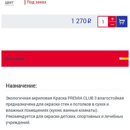
Под заказ
цвет
1 270
Описание
Назначение:
Экологичная акриловая Краска PREMIA CLUB 3 влагостойкая
предназначена для окраски стен и потолков в сухих и
влажных помещениях (кухни, ванные комнаты).
Рекомендуется для окраски детских, спортивных и лечебных
учреждений.