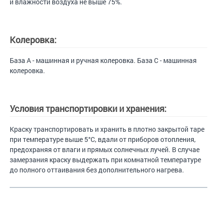
и влажности воздуха не выше 75%.
Колеровка:
База А - машинная и ручная колеровка. База С - машинная
колеровка.
Условия транспортировки и хранения:
Краску транспортировать и хранить в плотно закрытой таре
при температуре выше 5°С, вдали от приборов отопления,
предохраняя от влаги и прямых солнечных лучей. В случае
замерзания краску выдержать при комнатной температуре
до полного оттаивания без дополнительного нагрева.