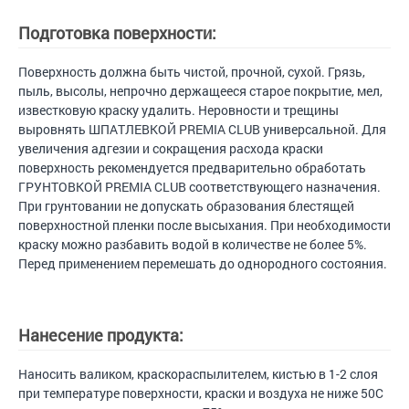
Подготовка поверхности:
Поверхность должна быть чистой, прочной, сухой. Грязь,
пыль, высолы, непрочно держащееся старое покрытие, мел,
известковую краску удалить. Неровности и трещины
выровнять ШПАТЛЕВКОЙ PREMIA CLUB универсальной. Для
увеличения адгезии и сокращения расхода краски
поверхность рекомендуется предварительно обработать
ГРУНТОВКОЙ PREMIA CLUB соответствующего назначения.
При грунтовании не допускать образования блестящей
поверхностной пленки после высыхания. При необходимости
краску можно разбавить водой в количестве не более 5%.
Перед применением перемешать до однородного состояния.
Нанесение продукта:
Наносить валиком, краскораспылителем, кистью в 1-2 слоя
при температуре поверхности, краски и воздуха не ниже 50С