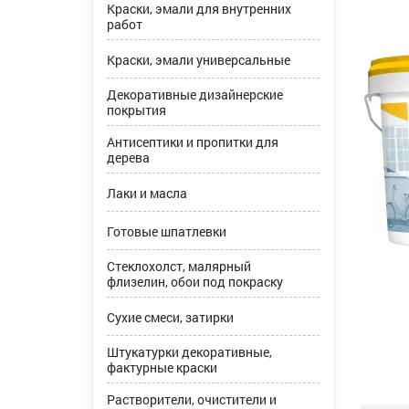
Краски, эмали для внутренних
работ
Краски, эмали универсальные
Декоративные дизайнерские
покрытия
Антисептики и пропитки для
дерева
Лаки и масла
Готовые шпатлевки
Стеклохолст, малярный
флизелин, обои под покраску
Сухие смеси, затирки
Штукатурки декоративные,
фактурные краски
Растворители, очистители и