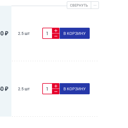
СВЕРНУТЬ
10 ₽
2.5 шт
В КОРЗИНУ
50 ₽
2.5 шт
В КОРЗИНУ