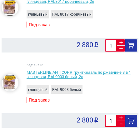
глянцевая, RAL8017 коричневый, 2л
глянцевый
RAL 8017 коричневый
Под заказ
2 880
Код: 69612
MASTERLINE ANTICORR грунт-эмаль по ржавчине 3 в 1
глянцевая, RAL9003 белый, 2л
глянцевый
RAL 9003 белый
Под заказ
2 880