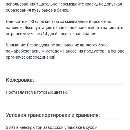
использования тщательно перемешайте краску, не допуская
образования пузырьков в банке.
Наносить в 2-3 слоя кистью со смешанным ворсом или
валиком. Эксплуатацию окрашенной поверхности начинайте
не ранее чем через 14 дней после окрашивания.
Внимание: Безвоздушное распыление является более
пожаробезопасным методом нанесения продуктов на основе
органических соединений.
Колеровка:
Поставляется в готовых цветах.
Условия транспортировки и хранения:
5 лет в невскрытой заводской упаковке в сухом