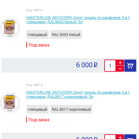
Код: 69613
MASTERLINE ANTICORR грунт-эмаль по ржавчине 3 в 1
глянцевая, RAL9003 белый, 5л
глянцевый
RAL 9003 белый
Под заказ
6 000
Код: 69616
MASTERLINE ANTICORR грунт-эмаль по ржавчине 3 в 1
глянцевая, RAL8017 коричневый, 5л
глянцевый
RAL 8017 коричневый
Под заказ