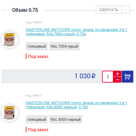
Объем 0.75
СВЕРНУТЬ
Код: 69620
MASTERLINE ANTICORR грунт-эмаль по ржавчине 3 в 1
глянцевая, RAL7004 серый, 0,75л
глянцевый
RAL 7004 серый
Под заказ
1 030
Код: 69617
MASTERLINE ANTICORR грунт-эмаль по ржавчине 3 в 1
глянцевая, RAL9005 черный, 0,75л
глянцевый
RAL 9005 черный
Под заказ