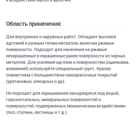
Область применения:
Для внутренних и наружных работ. Обладает высокой
адгезией к разным типам металлов, включая ржавые
поверхности. Подходит для нанесения на ржавые
неокрашенные и окрашенные ранее поверхности из черных
металлов. Для усиления адгезии к поверхностям (оцинковка,
алюминий) используйте специальный грунт. Краска
совместима с большинством лакокрасочных покрытий
(уретановых, алкидных и др).
Не подходит для окрашивания находящихся под водой,
горизонтальных, минеральных поверхностей и
поверхностей, подверженных механическим воздействиям
(пол, ступени, лестницы и т.д.).