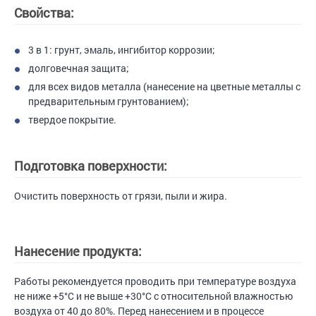
Свойства:
3 в 1: грунт, эмаль, ингибитор коррозии;
долговечная защита;
для всех видов металла (нанесение на цветные металлы с
предварительным грунтованием);
твердое покрытие.
Подготовка поверхности:
Очистить поверхность от грязи, пыли и жира.
Нанесение продукта:
Работы рекомендуется проводить при температуре воздуха
не ниже +5°С и не выше +30°С с относительной влажностью
воздуха от 40 до 80%. Перед нанесением и в процессе