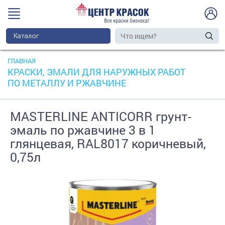
Каталог
ГЛАВНАЯ
КРАСКИ, ЭМАЛИ ДЛЯ НАРУЖНЫХ РАБОТ
ПО МЕТАЛЛУ И РЖАВЧИНЕ
MASTERLINE ANTICORR грунт-
эмаль по ржавчине 3 в 1
глянцевая, RAL8017 коричневый,
0,75л