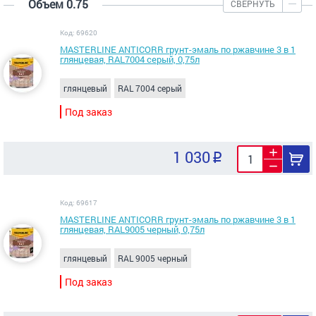
Объем 0.75
СВЕРНУТЬ
Код: 69620
MASTERLINE ANTICORR грунт-эмаль по ржавчине 3 в 1
глянцевая, RAL7004 серый, 0,75л
глянцевый
RAL 7004 серый
Под заказ
1 030
Код: 69617
MASTERLINE ANTICORR грунт-эмаль по ржавчине 3 в 1
глянцевая, RAL9005 черный, 0,75л
глянцевый
RAL 9005 черный
Под заказ