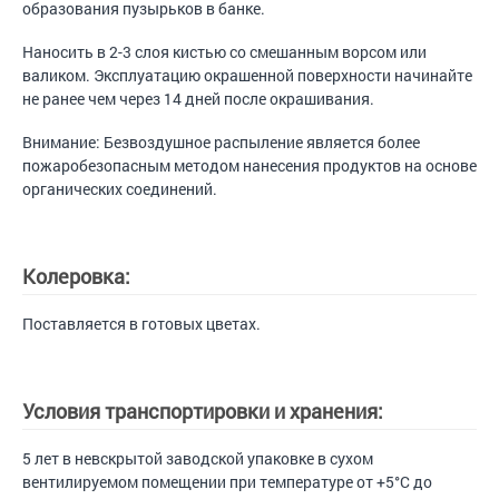
образования пузырьков в банке.
Наносить в 2-3 слоя кистью со смешанным ворсом или
валиком. Эксплуатацию окрашенной поверхности начинайте
не ранее чем через 14 дней после окрашивания.
Внимание: Безвоздушное распыление является более
пожаробезопасным методом нанесения продуктов на основе
органических соединений.
Колеровка:
Поставляется в готовых цветах.
Условия транспортировки и хранения:
5 лет в невскрытой заводской упаковке в сухом
вентилируемом помещении при температуре от +5°С до