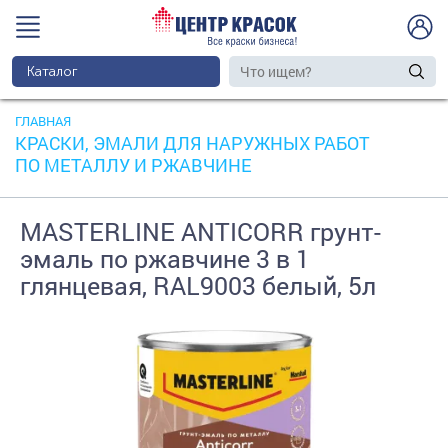
Каталог
ГЛАВНАЯ
КРАСКИ, ЭМАЛИ ДЛЯ НАРУЖНЫХ РАБОТ
ПО МЕТАЛЛУ И РЖАВЧИНЕ
MASTERLINE ANTICORR грунт-
эмаль по ржавчине 3 в 1
глянцевая, RAL9003 белый, 5л