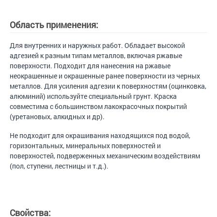
Область применения:
Для внутренних и наружных работ. Обладает высокой
адгезией к разным типам металлов, включая ржавые
поверхности. Подходит для нанесения на ржавые
неокрашенные и окрашенные ранее поверхности из черных
металлов. Для усиления адгезии к поверхностям (оцинковка,
алюминий) используйте специальный грунт. Краска
совместима с большинством лакокрасочных покрытий
(уретановых, алкидных и др).
Не подходит для окрашивания находящихся под водой,
горизонтальных, минеральных поверхностей и
поверхностей, подверженных механическим воздействиям
(пол, ступени, лестницы и т.д.).
Свойства: