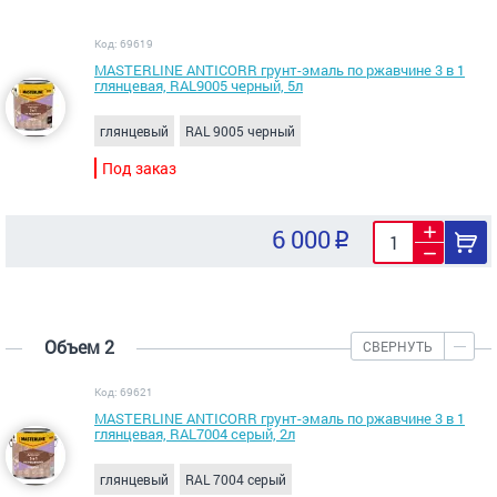
Код: 69619
MASTERLINE ANTICORR грунт-эмаль по ржавчине 3 в 1
глянцевая, RAL9005 черный, 5л
глянцевый
RAL 9005 черный
Под заказ
6 000
Объем 2
СВЕРНУТЬ
Код: 69621
MASTERLINE ANTICORR грунт-эмаль по ржавчине 3 в 1
глянцевая, RAL7004 серый, 2л
глянцевый
RAL 7004 серый