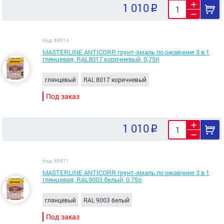
1 010
Код: 69614
MASTERLINE ANTICORR грунт-эмаль по ржавчине 3 в 1
глянцевая, RAL8017 коричневый, 0,75л
глянцевый
RAL 8017 коричневый
Под заказ
1 010
Код: 69611
MASTERLINE ANTICORR грунт-эмаль по ржавчине 3 в 1
глянцевая, RAL9003 белый, 0,75л
глянцевый
RAL 9003 белый
Под заказ