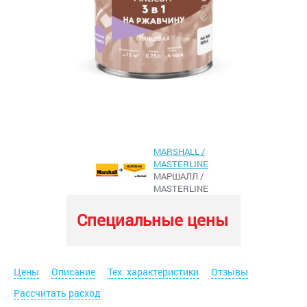
MARSHALL /
MASTERLINE
МАРШАЛЛ /
MASTERLINE
Специальные цены
Цены
Описание
Тех. характеристики
Отзывы
Рассчитать расход