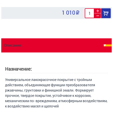
1 010
Описание
Назначение:
Универсальное лакокрасочное покрытие с тройным
действием, объединяющее функции преобразователя
ржавчины, грунтовки и финишной эмали. Формирует
прочное, твердое покрытие, устойчивое к коррозии,
механическим по- вреждениям, атмосферным воздействиям,
к воздействию масел и щелочей