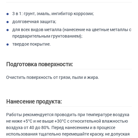
3 в 1: грунт, эмаль, ингибитор коррозии;
долговечная защита;
для всех видов металла (нанесение на цветные металлы с
предварительным грунтованием);
твердое покрытие.
Подготовка поверхности:
Очистить поверхность от грязи, пыли и жира.
Нанесение продукта:
Работы рекомендуется проводить при температуре воздуха
не ниже +5°С и не выше +30°С с относительной влажностью
воздуха от 40 до 80%. Перед нанесением и в процессе
использования тщательно перемешайте краску, не допуская