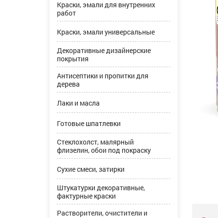
Краски, эмали для внутренних
работ
Краски, эмали универсальные
Декоративные дизайнерские
покрытия
Антисептики и пропитки для
дерева
Лаки и масла
Готовые шпатлевки
Стеклохолст, малярный
флизелин, обои под покраску
Сухие смеси, затирки
Штукатурки декоративные,
фактурные краски
Растворители, очистители и