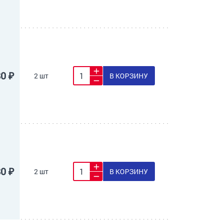
80 ₽
2 шт
В КОРЗИНУ
80 ₽
2 шт
В КОРЗИНУ