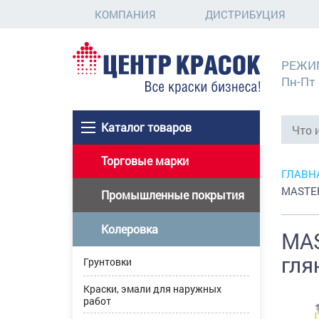
КОМПАНИЯ
ДИСТРИБУЦИЯ
РЕЖИ
Пн-Пт 
Каталог товаров
Торговые марки
ГЛАВН
MASTER
Промышленные покрытия
Колеровка
MAS
гля
Грунтовки
Краски, эмали для наружных
работ