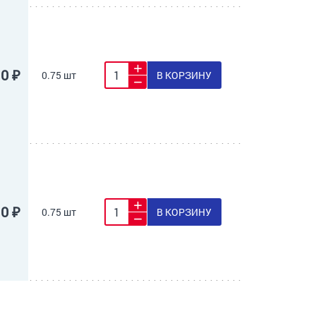
10 ₽
0.75 шт
В КОРЗИНУ
10 ₽
0.75 шт
В КОРЗИНУ