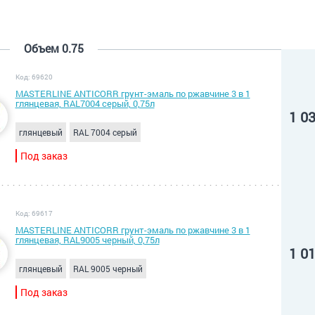
Объем 0.75
Код: 69620
MASTERLINE ANTICORR грунт-эмаль по ржавчине 3 в 1
глянцевая, RAL7004 серый, 0,75л
1 0
глянцевый
RAL 7004 серый
Под заказ
Код: 69617
MASTERLINE ANTICORR грунт-эмаль по ржавчине 3 в 1
глянцевая, RAL9005 черный, 0,75л
1 0
глянцевый
RAL 9005 черный
Под заказ