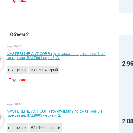
Под заказ
Объем 2
Код: 69621
MASTERLINE ANTICORR грунт-эмаль по ржавчине 3 в 1
глянцевая, RAL7004 серый, 2л
2 9
глянцевый
RAL 7004 серый
Под заказ
Код: 69618
MASTERLINE ANTICORR грунт-эмаль по ржавчине 3 в 1
глянцевая, RAL9005 черный, 2л
2 8
глянцевый
RAL 9005 черный