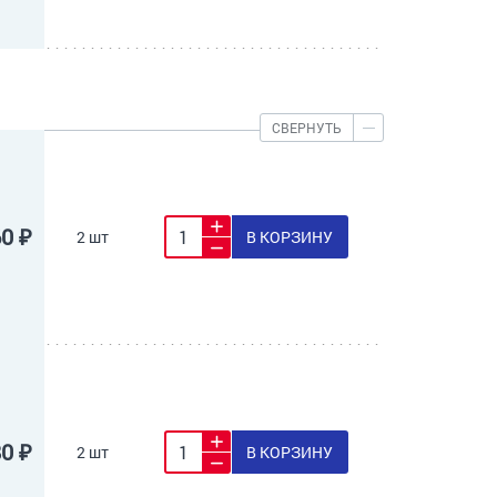
СВЕРНУТЬ
60 ₽
2 шт
В КОРЗИНУ
80 ₽
2 шт
В КОРЗИНУ