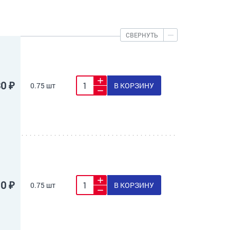
СВЕРНУТЬ
30 ₽
0.75 шт
В КОРЗИНУ
10 ₽
0.75 шт
В КОРЗИНУ