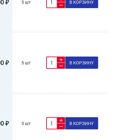
00 ₽
5 шт
В КОРЗИНУ
00 ₽
5 шт
В КОРЗИНУ
00 ₽
5 шт
В КОРЗИНУ