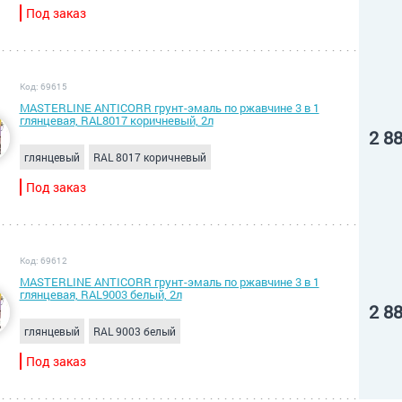
Под заказ
Код: 69615
MASTERLINE ANTICORR грунт-эмаль по ржавчине 3 в 1
глянцевая, RAL8017 коричневый, 2л
2 8
глянцевый
RAL 8017 коричневый
Под заказ
Код: 69612
MASTERLINE ANTICORR грунт-эмаль по ржавчине 3 в 1
глянцевая, RAL9003 белый, 2л
2 8
глянцевый
RAL 9003 белый
Под заказ