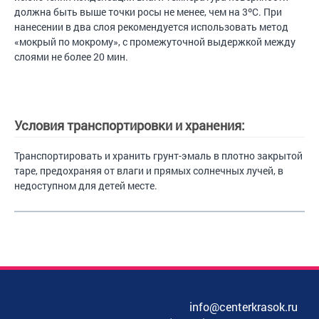
должна быть выше точки росы не менее, чем на 3ºС. При
нанесении в два слоя рекомендуется использовать метод
«мокрый по мокрому», с промежуточной выдержкой между
слоями не более 20 мин.
Условия транспортировки и хранения:
Транспортировать и хранить грунт-эмаль в плотно закрытой
таре, предохраняя от влаги и прямых солнечных лучей, в
недоступном для детей месте.
info@centerkrasok.ru