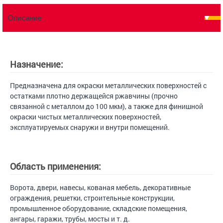
Описание
Назначение:
Предназначена для окраски металлических поверхностей с
остатками плотно держащейся ржавчины (прочно
связанной с металлом до 100 мкм), а также для финишной
окраски чистых металлических поверхностей,
эксплуатируемых снаружи и внутри помещений.
Область применения:
Ворота, двери, навесы, кованая мебель, декоративные
ограждения, решетки, строительные конструкции,
промышленное оборудование, складские помещения,
ангары, гаражи, трубы, мосты и т. д.