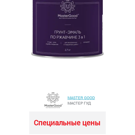
MASTER GOOD
МАСТЕР ГУД
Специальные цены