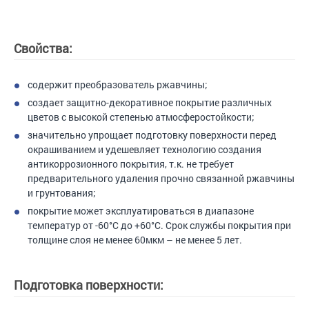
Свойства:
содержит преобразователь ржавчины;
создает защитно-декоративное покрытие различных
цветов с высокой степенью атмосферостойкости;
значительно упрощает подготовку поверхности перед
окрашиванием и удешевляет технологию создания
антикоррозионного покрытия, т.к. не требует
предварительного удаления прочно связанной ржавчины
и грунтования;
покрытие может эксплуатироваться в диапазоне
температур от -60°С до +60°С. Срок службы покрытия при
толщине слоя не менее 60мкм – не менее 5 лет.
Подготовка поверхности: