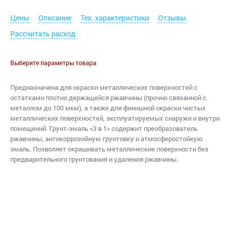
Цены
Описание
Тех. характеристики
Отзывы
Рассчитать расход
Выберите параметры товара
Предназначена для окраски металлических поверхностей с
остатками плотно держащейся ржавчины (прочно связанной с
металлом до 100 мкм), а также для финишной окраски чистых
металлических поверхностей, эксплуатируемых снаружи и внутри
помещений. Грунт-эмаль «3 в 1» содержит преобразователь
ржавчины, антикоррозийную грунтовку и атмосферостойкую
эмаль. Позволяет окрашивать металлические поверхности без
предварительного грунтования и удаления ржавчины.