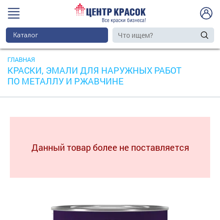
Каталог
ГЛАВНАЯ
КРАСКИ, ЭМАЛИ ДЛЯ НАРУЖНЫХ РАБОТ
ПО МЕТАЛЛУ И РЖАВЧИНЕ
Данный товар более не поставляется