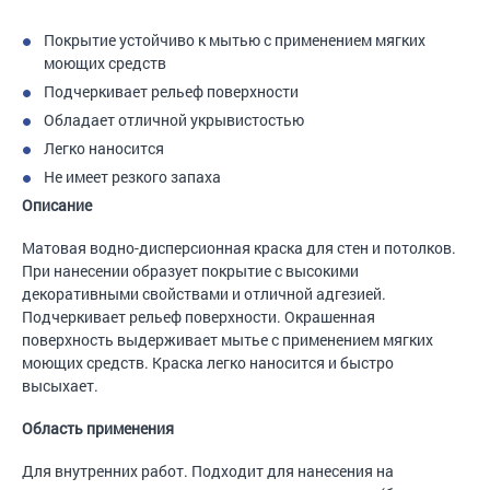
Покрытие устойчиво к мытью с применением мягких
моющих средств
Подчеркивает рельеф поверхности
Обладает отличной укрывистостью
Легко наносится
Не имеет резкого запаха
Описание
Матовая водно-дисперсионная краска для стен и потолков.
При нанесении образует покрытие с высокими
декоративными свойствами и отличной адгезией.
Подчеркивает рельеф поверхности. Окрашенная
поверхность выдерживает мытье с применением мягких
моющих средств. Краска легко наносится и быстро
высыхает.
Область применения
Для внутренних работ. Подходит для нанесения на