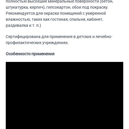
полностью высохшие минеральные поверхности (бетон,
штукатурка, кирпич), гипсокартон, обои под покраску.
Рекомендуется для окраски помещений с умеренной
влажностью, таких как гостиная, спальня, кабинет,
раздевалка и т. п.)
Сертифицирована для применения в детских и лечебно-
профилактических учреждениях.
Особенности применения