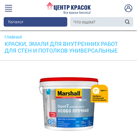
Каталог
ГЛАВНАЯ
КРАСКИ, ЭМАЛИ ДЛЯ ВНУТРЕННИХ РАБОТ
ДЛЯ СТЕН И ПОТОЛКОВ УНИВЕРСАЛЬНЫЕ