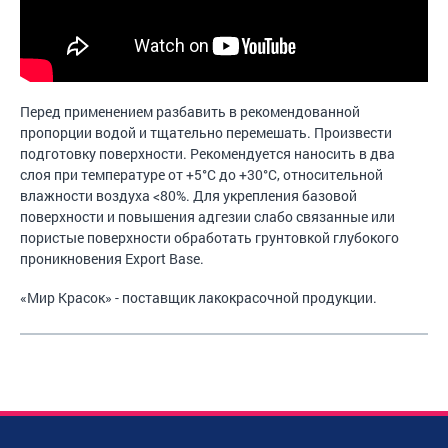
Перед применением разбавить в рекомендованной
пропорции водой и тщательно перемешать. Произвести
подготовку поверхности. Рекомендуется наносить в два
слоя при температуре от +5°C до +30°С, относительной
влажности воздуха <80%. Для укрепления базовой
поверхности и повышения адгезии слабо связанные или
пористые поверхности обработать грунтовкой глубокого
проникновения Export Base.
«Мир Красок» - поставщик лакокрасочной продукции.