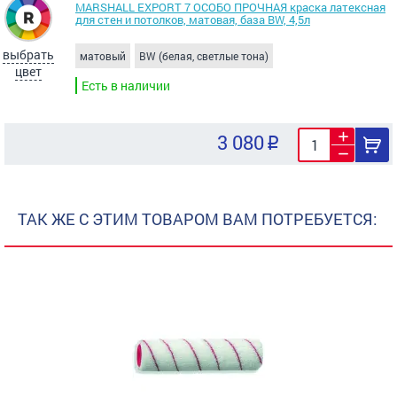
MARSHALL EXPORT 7 ОСОБО ПРОЧНАЯ краска латексная
для стен и потолков, матовая, база BW, 4,5л
выбрать
матовый
BW (белая, светлые тона)
цвет
Есть в наличии
3 080
ТАК ЖЕ С ЭТИМ ТОВАРОМ ВАМ ПОТРЕБУЕТСЯ: