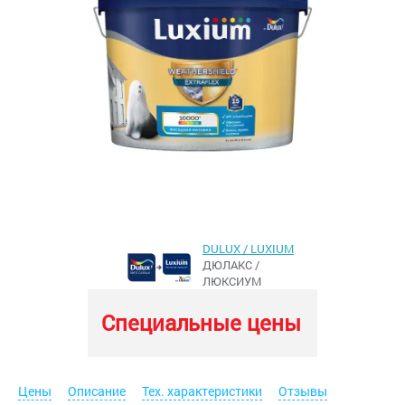
DULUX / LUXIUM
ДЮЛАКС /
ЛЮКСИУМ
Специальные цены
Цены
Описание
Тех. характеристики
Отзывы