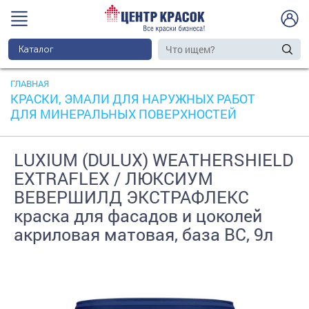
Каталог
ГЛАВНАЯ
КРАСКИ, ЭМАЛИ ДЛЯ НАРУЖНЫХ РАБОТ
ДЛЯ МИНЕРАЛЬНЫХ ПОВЕРХНОСТЕЙ
LUXIUM (DULUX) WEATHERSHIELD
EXTRAFLEX / ЛЮКСИУМ
ВЕВЕРШИЛД ЭКСТРАФЛЕКС
краска для фасадов и цоколей
акриловая матовая, база BC, 9л