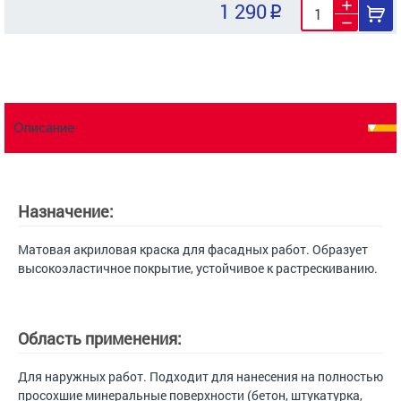
1 290
Описание
Назначение:
Матовая акриловая краска для фасадных работ. Образует
высокоэластичное покрытие, устойчивое к растрескиванию.
Область применения:
Для наружных работ. Подходит для нанесения на полностью
просохшие минеральные поверхности (бетон, штукатурка,