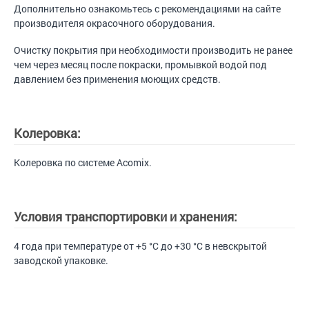
Дополнительно ознакомьтесь с рекомендациями на сайте
производителя окрасочного оборудования.
Очистку покрытия при необходимости производить не ранее
чем через месяц после покраски, промывкой водой под
давлением без применения моющих средств.
Колеровка:
Колеровка по системе Acomix.
Условия транспортировки и хранения:
4 года при температуре от +5 °С до +30 °С в невскрытой
заводской упаковке.