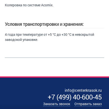
Колеровка по системе Acomix.
Условия транспортировки и хранения:
4 года при температуре от +5 °С до +30 °С в невскрытой
заводской упаковке.
info@centerkrasok.ru
+7
(
499
)
40-600-45
Заказать звонок
Отправить заказ