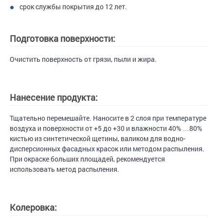
срок службы покрытия до 12 лет.
Подготовка поверхности:
Очистить поверхность от грязи, пыли и жира.
Нанесение продукта:
Тщательно перемешайте. Наносите в 2 слоя при температуре
воздуха и поверхности от +5 до +30 и влажности 40% …80%
кистью из синтетической щетины, валиком для водно-
дисперсионных фасадных красок или методом распыления.
При окраске больших площадей, рекомендуется
использовать метод распыления.
Колеровка: