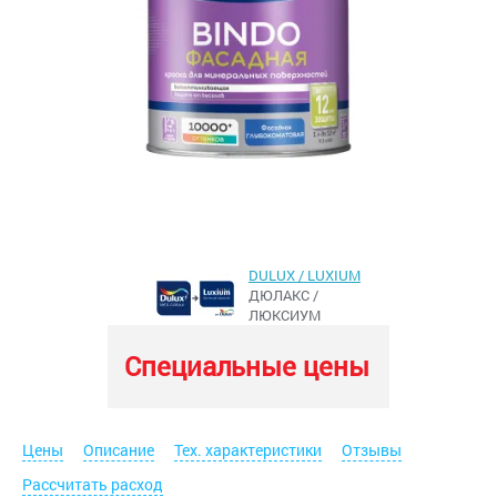
DULUX / LUXIUM
ДЮЛАКС /
ЛЮКСИУМ
Специальные цены
Цены
Описание
Тех. характеристики
Отзывы
Рассчитать расход