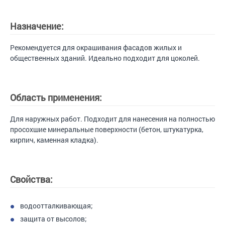
Назначение:
Рекомендуется для окрашивания фасадов жилых и
общественных зданий. Идеально подходит для цоколей.
Область применения:
Для наружных работ. Подходит для нанесения на полностью
просохшие минеральные поверхности (бетон, штукатурка,
кирпич, каменная кладка).
Свойства:
водоотталкивающая;
защита от высолов;