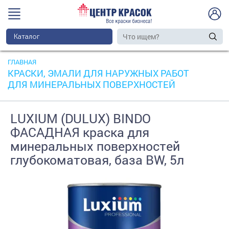
Каталог
ГЛАВНАЯ
КРАСКИ, ЭМАЛИ ДЛЯ НАРУЖНЫХ РАБОТ
ДЛЯ МИНЕРАЛЬНЫХ ПОВЕРХНОСТЕЙ
LUXIUM (DULUX) BINDO
ФАСАДНАЯ краска для
минеральных поверхностей
глубокоматовая, база ВW, 5л