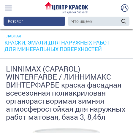
Каталог
ГЛАВНАЯ
КРАСКИ, ЭМАЛИ ДЛЯ НАРУЖНЫХ РАБОТ
ДЛЯ МИНЕРАЛЬНЫХ ПОВЕРХНОСТЕЙ
LINNIMAX (CAPAROL)
WINTERFARBE / ЛИННИМАКС
ВИНТЕРФАРБЕ краска фасадная
всесезонная полиакриловая
органорастворимая зимняя
атмосферостойкая для наружных
работ матовая, база 3, 8,46л