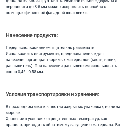
дополнительно загрунтовать. Незначительные дефекты и
неровности до 3-5 мм можно исправлять послойно с
помощью финишной фасадной шпатлевки.
Нанесение продукта:
Перед использованием тщательно размешать.
Использовать инструменты, предназначенные для
нанесения органорастворимых материалов (кисть, валик,
распылитель). При нанесении распылением использовать
сопло 0,45 - 0,58 мм.
Условия транспортировки и хранения:
В прохладном месте, в плотно закрытых упаковках, но не на
морозе.
Хранение в условиях отрицательных температур, как
правило, приводит к обратимому загущению материала. Во