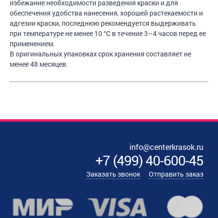
избежание необходимости разведения краски и для
обеспечения удобства нанесения, хорошей растекаемости и
адгезии краски, последнюю рекомендуется выдерживать
при температуре не менее 10 °С в течение 3–4 часов перед ее
применением.
В оригинальных упаковках срок хранения составляет не
менее 48 месяцев.
info@centerkrasok.ru
+7
(
499
)
40-600-45
Заказать звонок
Отправить заказ