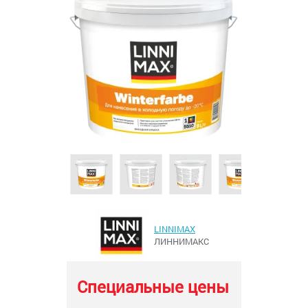
LINNIMAX
ЛИННИМАКС
Специальные цены