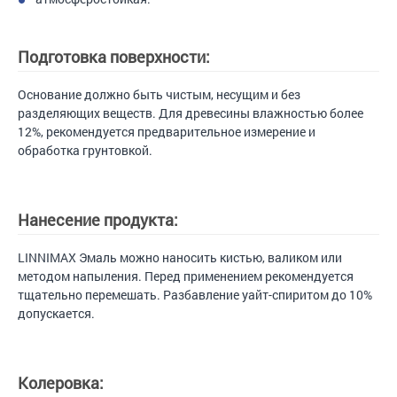
Подготовка поверхности:
Основание должно быть чистым, несущим и без
разделяющих веществ. Для древесины влажностью более
12%, рекомендуется предварительное измерение и
обработка грунтовкой.
Нанесение продукта:
LINNIMAX Эмаль можно наносить кистью, валиком или
методом напыления. Перед применением рекомендуется
тщательно перемешать. Разбавление уайт-спиритом до 10%
допускается.
Колеровка: