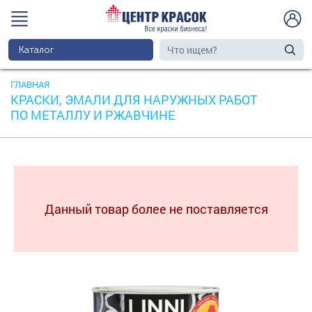
Каталог
ГЛАВНАЯ
КРАСКИ, ЭМАЛИ ДЛЯ НАРУЖНЫХ РАБОТ
ПО МЕТАЛЛУ И РЖАВЧИНЕ
Данный товар более не поставляется