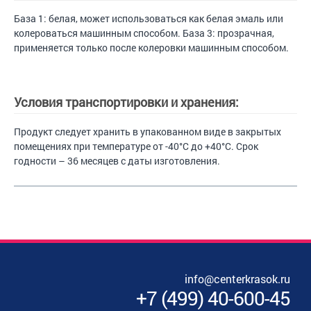
База 1: белая, может использоваться как белая эмаль или
колероваться машинным способом. База 3: прозрачная,
применяется только после колеровки машинным способом.
Условия транспортировки и хранения:
Продукт следует хранить в упакованном виде в закрытых
помещениях при температуре от -40°C до +40°C. Срок
годности – 36 месяцев с даты изготовления.
info@centerkrasok.ru
+7
(
499
)
40-600-45