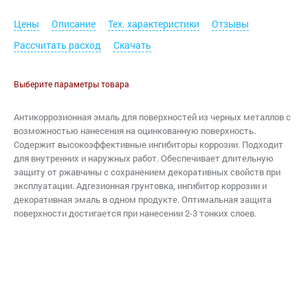
Цены
Описание
Тех. характеристики
Отзывы
Рассчитать расход
Скачать
Выберите параметры товара
Антикоррозионная эмаль для поверхностей из черных металлов с
возможностью нанесения на оцинкованную поверхность.
Содержит высокоэффективные ингибиторы коррозии. Подходит
для внутренних и наружных работ. Обеспечивает длительную
защиту от ржавчины с сохранением декоративных свойств при
эксплуатации. Адгезионная грунтовка, ингибитор коррозии и
декоративная эмаль в одном продукте. Оптимальная защита
поверхности достигается при нанесении 2-3 тонких слоев.