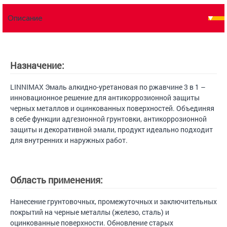
Описание
Назначение:
LINNIMAX Эмаль алкидно-уретановая по ржавчине 3 в 1 –
инновационное решение для антикоррозионной защиты
черных металлов и оцинкованных поверхностей. Объединяя
в себе функции адгезионной грунтовки, антикоррозионной
защиты и декоративной эмали, продукт идеально подходит
для внутренних и наружных работ.
Область применения:
Нанесение грунтовочных, промежуточных и заключительных
покрытий на черные металлы (железо, сталь) и
оцинкованные поверхности. Обновление старых