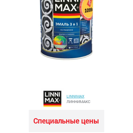
LINNIMAX
ЛИННИМАКС
Специальные цены