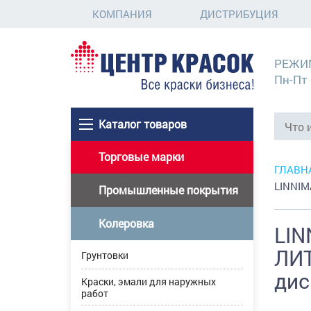
КОМПАНИЯ
ДИСТРИБУЦИЯ
РЕЖИ
Пн-Пт 
Каталог товаров
Торговые марки
ГЛАВН
LINNIM
Промышленные покрытия
Колеровка
LIN
ЛИТ
Грунтовки
дис
Краски, эмали для наружных
работ