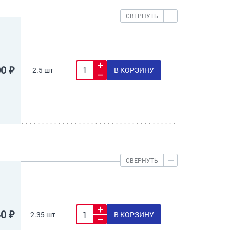
СВЕРНУТЬ
00 ₽
2.5 шт
В КОРЗИНУ
СВЕРНУТЬ
40 ₽
2.35 шт
В КОРЗИНУ