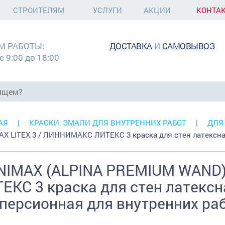
СТРОИТЕЛЯМ
УСЛУГИ
АКЦИИ
КОНТА
М РАБОТЫ:
ДОСТАВКА
И
САМОВЫВОЗ
с 9:00 до 18:00
АЯ
КРАСКИ, ЭМАЛИ ДЛЯ ВНУТРЕННИХ РАБОТ
ДЛЯ
AX LITEX 3 / ЛИННИМАКС ЛИТЕКС 3 краска для стен латексн
NIMAX (ALPINA PREMIUM WAND)
ЕКС 3 краска для стен латексн
персионная для внутренних рабо