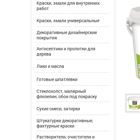
Краски, эмали для внутренних
работ
Краски, эмали универсальные
Декоративные дизайнерские
покрытия
Антисептики и пропитки для
дерева
Лаки и масла
Готовые шпатлевки
Стеклохолст, малярный
флизелин, обои под покраску
Сухие смеси, затирки
Штукатурки декоративные,
фактурные краски
Растворители, очистители и