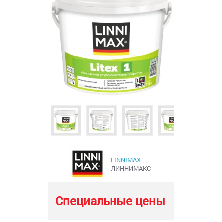
LINNIMAX
ЛИННИМАКС
Специальные цены