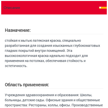
Описание
Назначение:
стойкая к мытью латексная краска, специально
разработанная для создания изысканных глубокоматовых
гладких покрытий внутри помещений. Эта
высокоэкологичная краска идеально подходит для
применения на потолках, обеспечивая стойкость и
эстетичность.
Область применения:
Учреждения здравоохранения и образования: Школы,
больницы, детские сады. Офисные здания и общественные
пространства: Рестораны, холлы, офисы. Производственные