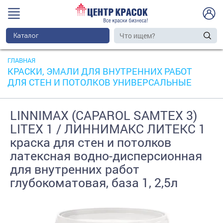
Каталог
ГЛАВНАЯ
КРАСКИ, ЭМАЛИ ДЛЯ ВНУТРЕННИХ РАБОТ
ДЛЯ СТЕН И ПОТОЛКОВ УНИВЕРСАЛЬНЫЕ
LINNIMAX (CAPAROL SAMTEX 3)
LITEX 1 / ЛИННИМАКС ЛИТЕКС 1
краска для стен и потолков
латексная водно-дисперсионная
для внутренних работ
глубокоматовая, база 1, 2,5л