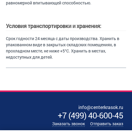
равномерной впитывающей способностью.
Условия транспортировки и хранения:
Срок годности 24 месяца с даты производства. Хранить в
упакованном виде в закрытых складских помещениях, в
прохладном месте, не ниже +5°C. Хранить в местах,
недоступных для детей.
info@centerkrasok.ru
+7
(
499
)
40-600-45
Заказать звонок
Отправить заказ