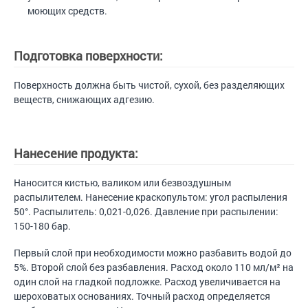
моющих средств.
Подготовка поверхности:
Поверхность должна быть чистой, сухой, без разделяющих
веществ, снижающих адгезию.
Нанесение продукта:
Наносится кистью, валиком или безвоздушным
распылителем. Нанесение краскопультом: угол распыления
50°. Распылитель: 0,021-0,026. Давление при распылении:
150-180 бар.
Первый слой при необходимости можно разбавить водой до
5%. Второй слой без разбавления. Расход около 110 мл/м² на
один слой на гладкой подложке. Расход увеличивается на
шероховатых основаниях. Точный расход определяется