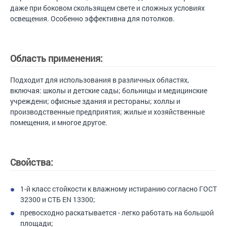
даже при боковом скользящем свете и сложных условиях
освещения. Особенно эффективна для потолков.
Область применения:
Подходит для использования в различных областях,
включая: школы и детские сады; больницы и медицинские
учреждени; офисные здания и рестораны; холлы и
производственные предприятия; жилые и хозяйственные
помещения, и многое другое.
Свойства:
1-й класс стойкости к влажному истиранию согласно ГОСТ
32300 и СТБ EN 13300;
превосходно раскатывается - легко работать на большой
площади;