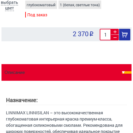
выбрать
глубокоматовый
1 (белая, светлые тона)
цвет
Под заказ
2 370
Описание
Назначение:
LINNIMAX LINNISILAN – это высококачественная
глубокоматовая интерьерная краска премиум-класса,
обогащенная силиконовыми смолами. Рекомендована для
широких поверхностей, обеспечивая идеальное покрытие