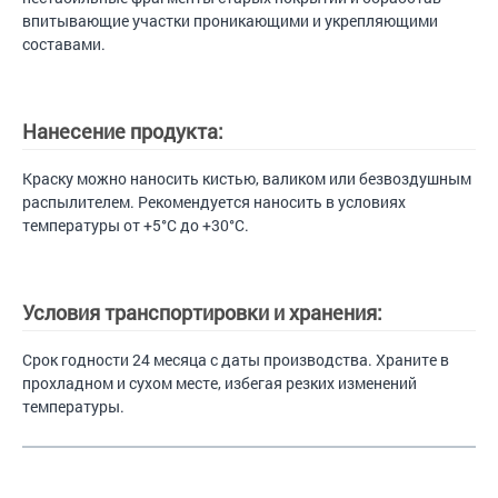
впитывающие участки проникающими и укрепляющими
составами.
Нанесение продукта:
Краску можно наносить кистью, валиком или безвоздушным
распылителем. Рекомендуется наносить в условиях
температуры от +5°C до +30°C.
Условия транспортировки и хранения:
Срок годности 24 месяца с даты производства. Храните в
прохладном и сухом месте, избегая резких изменений
температуры.