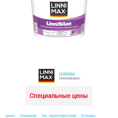
LINNIMAX
ЛИННИМАКС
Специальные цены
Цены
Описание
Тех. характеристики
Отзывы