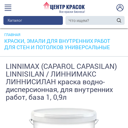
Каталог
ГЛАВНАЯ
КРАСКИ, ЭМАЛИ ДЛЯ ВНУТРЕННИХ РАБОТ
ДЛЯ СТЕН И ПОТОЛКОВ УНИВЕРСАЛЬНЫЕ
LINNIMAX (CAPAROL CAPASILAN)
LINNISILAN / ЛИННИМАКС
ЛИННИСИЛАН краска водно-
дисперсионная, для внутренних
работ, база 1, 0,9л