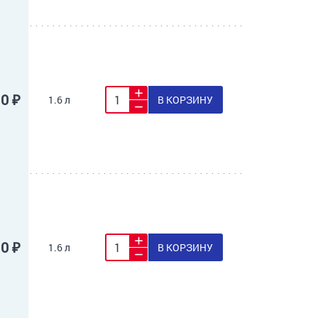
10 ₽
1.6 л
В КОРЗИНУ
10 ₽
1.6 л
В КОРЗИНУ