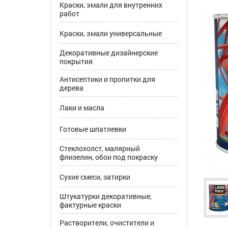
Краски, эмали для внутренних
работ
Краски, эмали универсальные
Декоративные дизайнерские
покрытия
Антисептики и пропитки для
дерева
Лаки и масла
Готовые шпатлевки
Стеклохолст, малярный
флизелин, обои под покраску
Сухие смеси, затирки
Штукатурки декоративные,
фактурные краски
Растворители, очистители и