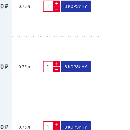
30 ₽
0.75 л
В КОРЗИНУ
70 ₽
0.75 л
В КОРЗИНУ
70 ₽
0.75 л
В КОРЗИНУ