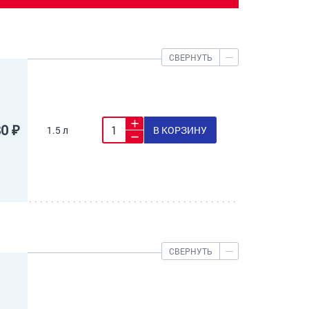
СВЕРНУТЬ
80 ₽
1.5 л
В КОРЗИНУ
СВЕРНУТЬ