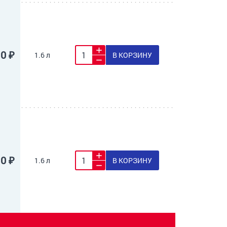
10 ₽
1.6 л
В КОРЗИНУ
10 ₽
1.6 л
В КОРЗИНУ