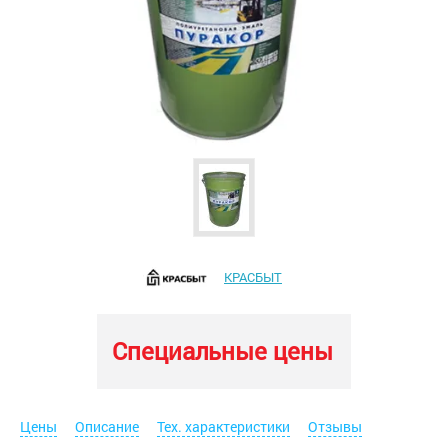
КРАСБЫТ
Специальные цены
Цены
Описание
Тех. характеристики
Отзывы