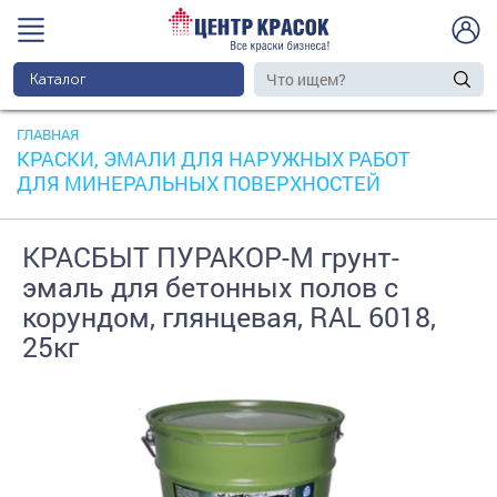
Каталог
ГЛАВНАЯ
КРАСКИ, ЭМАЛИ ДЛЯ НАРУЖНЫХ РАБОТ
ДЛЯ МИНЕРАЛЬНЫХ ПОВЕРХНОСТЕЙ
КРАСБЫТ ПУРАКОР-М грунт-
эмаль для бетонных полов с
корундом, глянцевая, RAL 6018,
25кг