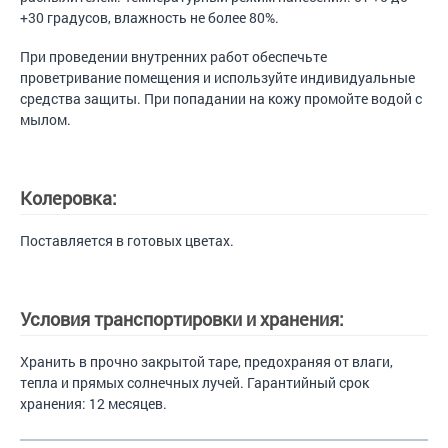
+30 градусов, влажность не более 80%.
При проведении внутренних работ обеспечьте
проветривание помещения и используйте индивидуальные
средства защиты. При попадании на кожу промойте водой с
мылом.
Колеровка:
Поставляется в готовых цветах.
Условия транспортировки и хранения:
Хранить в прочно закрытой таре, предохраняя от влаги,
тепла и прямых солнечных лучей. Гарантийный срок
хранения: 12 месяцев.