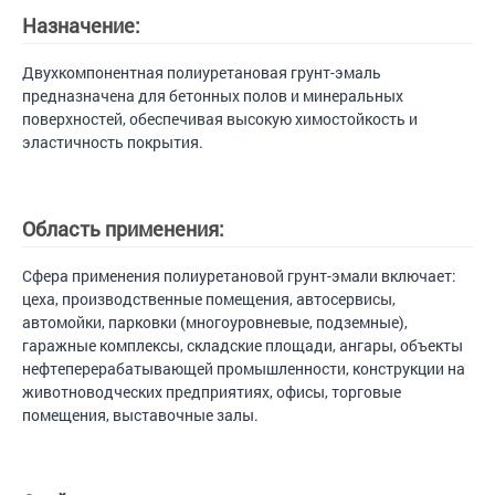
Назначение:
Двухкомпонентная полиуретановая грунт-эмаль
предназначена для бетонных полов и минеральных
поверхностей, обеспечивая высокую химостойкость и
эластичность покрытия.
Область применения:
Сфера применения полиуретановой грунт-эмали включает:
цеха, производственные помещения, автосервисы,
автомойки, парковки (многоуровневые, подземные),
гаражные комплексы, складские площади, ангары, объекты
нефтеперерабатывающей промышленности, конструкции на
животноводческих предприятиях, офисы, торговые
помещения, выставочные залы.