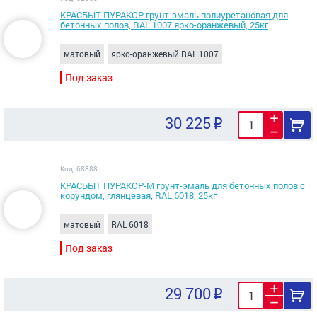
КРАСБЫТ ПУРАКОР грунт-эмаль полиуретановая для
бетонных полов, RAL 1007 ярко-оранжевый, 25кг
матовый
ярко-оранжевый RAL 1007
Под заказ
30 225
Код: 68888
КРАСБЫТ ПУРАКОР-М грунт-эмаль для бетонных полов с
корундом, глянцевая, RAL 6018, 25кг
матовый
RAL 6018
Под заказ
29 700