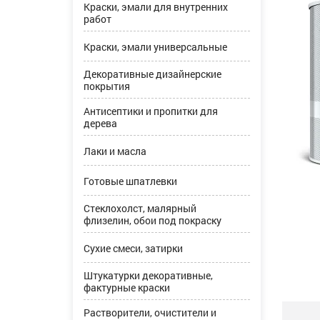
Краски, эмали для внутренних
работ
Краски, эмали универсальные
Декоративные дизайнерские
покрытия
Антисептики и пропитки для
дерева
Лаки и масла
Готовые шпатлевки
Стеклохолст, малярный
флизелин, обои под покраску
Сухие смеси, затирки
Штукатурки декоративные,
фактурные краски
Растворители, очистители и