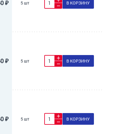
40 ₽
5 шт
В КОРЗИНУ
40 ₽
5 шт
В КОРЗИНУ
40 ₽
5 шт
В КОРЗИНУ