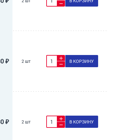
30 ₽
2 шт
В КОРЗИНУ
30 ₽
2 шт
В КОРЗИНУ
30 ₽
2 шт
В КОРЗИНУ