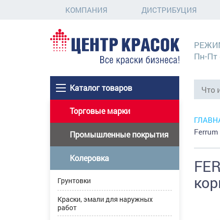
КОМПАНИЯ
ДИСТРИБУЦИЯ
РЕЖИ
Пн-Пт 
Каталог товаров
Торговые марки
ГЛАВН
Ferrum
Промышленные покрытия
Колеровка
FER
кор
Грунтовки
Краски, эмали для наружных
работ