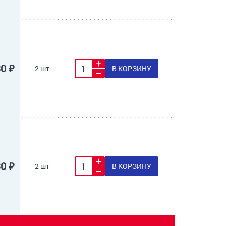
30 ₽
2 шт
В КОРЗИНУ
30 ₽
2 шт
В КОРЗИНУ