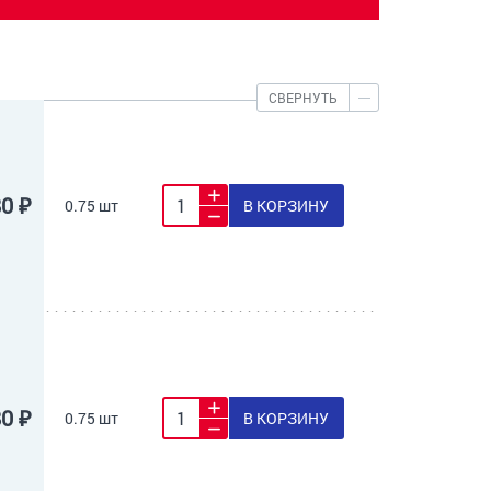
СВЕРНУТЬ
80 ₽
0.75 шт
В КОРЗИНУ
80 ₽
0.75 шт
В КОРЗИНУ