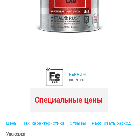
FERRUM
ФЕРРУМ
Специальные цены
Цены
Тех. характеристики
Отзывы
Рассчитать расход
Упаковка