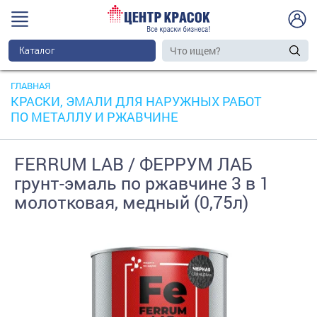
Каталог
ГЛАВНАЯ
КРАСКИ, ЭМАЛИ ДЛЯ НАРУЖНЫХ РАБОТ
ПО МЕТАЛЛУ И РЖАВЧИНЕ
FERRUM LAB / ФЕРРУМ ЛАБ
грунт-эмаль по ржавчине 3 в 1
молотковая, медный (0,75л)