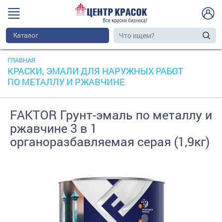
Каталог
ГЛАВНАЯ
КРАСКИ, ЭМАЛИ ДЛЯ НАРУЖНЫХ РАБОТ
ПО МЕТАЛЛУ И РЖАВЧИНЕ
FAKTOR Грунт-эмаль по металлу и
ржавчине 3 в 1
органоразбавляемая серая (1,9кг)