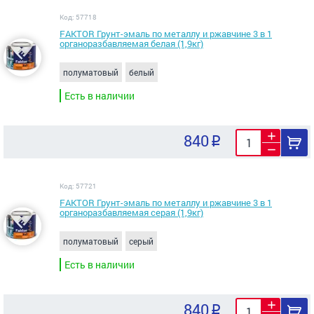
Код: 57718
FAKTOR Грунт-эмаль по металлу и ржавчине 3 в 1
органоразбавляемая белая (1,9кг)
полуматовый
белый
Есть в наличии
840
Код: 57721
FAKTOR Грунт-эмаль по металлу и ржавчине 3 в 1
органоразбавляемая серая (1,9кг)
полуматовый
серый
Есть в наличии
840