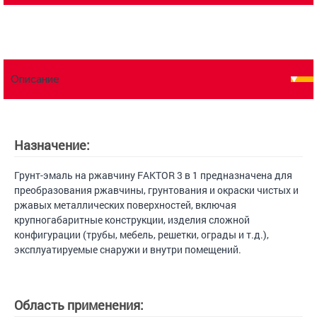
Описание
Назначение:
Грунт-эмаль на ржавчину FAKTOR 3 в 1 предназначена для
преобразования ржавчины, грунтования и окраски чистых и
ржавых металлических поверхностей, включая
крупногабаритные конструкции, изделия сложной
конфигурации (трубы, мебель, решетки, ограды и т.д.),
эксплуатируемые снаружи и внутри помещений.
Область применения: