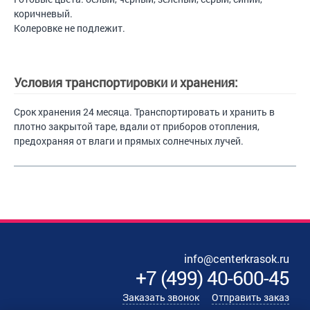
коричневый.
Колеровке не подлежит.
Условия транспортировки и хранения:
Срок хранения 24 месяца. Транспортировать и хранить в
плотно закрытой таре, вдали от приборов отопления,
предохраняя от влаги и прямых солнечных лучей.
info@centerkrasok.ru
+7
(
499
)
40-600-45
Заказать звонок
Отправить заказ