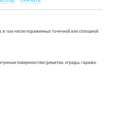
, в том числе пораженных точечной или сплошной
гунным поверхностям (решетки, ограды, гаражи,