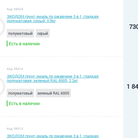
Код: 56024
ЭКОДОМ грунт-эмаль по ржавчине 3 в 1, гладкая,
полуматовая, серый, 0,9кг
73
полуматовый
серый
Есть в наличии
Код: 56014
ЭКОДОМ грунт-эмаль по ржавчине 3 в 1, гладкая,
полуматовая, зеленый RAL 6005, 2,2кг
1 8
полуматовый
зеленый RAL 6005
Есть в наличии
Код: 56013
ЭКОДОМ грунт-эмаль по ржавчине 3 в 1, гладкая,