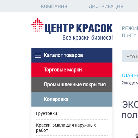
КОМПАНИЯ
ДИСТРИБУЦИЯ
РЕЖИ
Пн-Пт 
Каталог товаров
Торговые марки
ГЛАВН
Экодом
Промышленные покрытия
Колеровка
ЭКО
пол
Грунтовки
Краски, эмали для наружных
работ