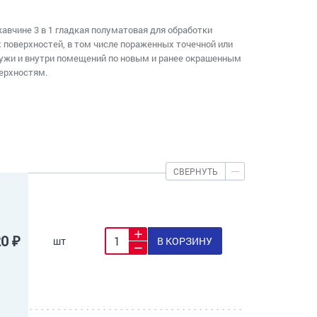
авчине 3 в 1 гладкая полуматовая для обработки
поверхностей, в том числе пораженных точечной или
ружи и внутри помещений по новым и ранее окрашенным
ерхностям.
СВЕРНУТЬ
20 ₽
шт
В КОРЗИНУ