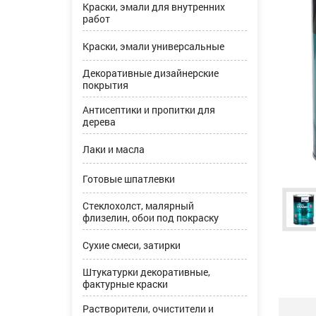
Краски, эмали для внутренних
работ
Краски, эмали универсальные
Декоративные дизайнерские
покрытия
Антисептики и пропитки для
дерева
Лаки и масла
Готовые шпатлевки
Стеклохолст, малярный
флизелин, обои под покраску
Сухие смеси, затирки
Штукатурки декоративные,
фактурные краски
Растворители, очистители и