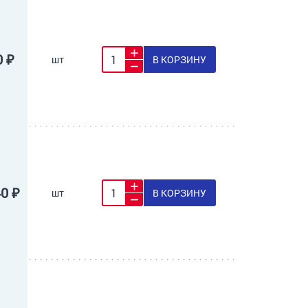
0 ₽
шт
В КОРЗИНУ
40 ₽
шт
В КОРЗИНУ