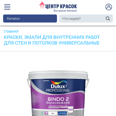
Каталог
ГЛАВНАЯ
КРАСКИ, ЭМАЛИ ДЛЯ ВНУТРЕННИХ РАБОТ
ДЛЯ СТЕН И ПОТОЛКОВ УНИВЕРСАЛЬНЫЕ