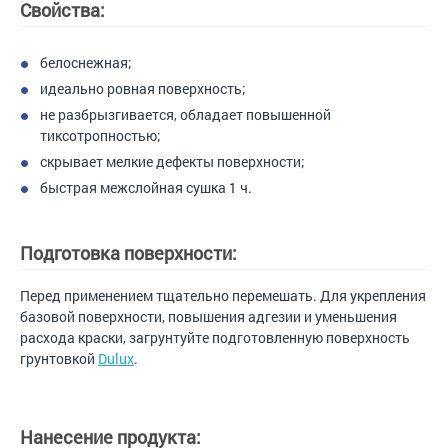
Свойства:
белоснежная;
идеально ровная поверхность;
не разбрызгивается, обладает повышенной
тиксотропностью;
скрывает мелкие дефекты поверхности;
быстрая межслойная сушка 1 ч.
Подготовка поверхности:
Перед применением тщательно перемешать. Для укрепления
базовой поверхности, повышения адгезии и уменьшения
расхода краски, загрунтуйте подготовленную поверхность
грунтовкой
Dulux
.
Нанесение продукта: