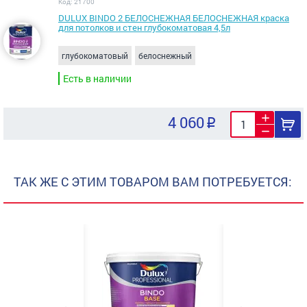
Код: 21700
DULUX BINDO 2 БЕЛОСНЕЖНАЯ БЕЛОСНЕЖНАЯ краска
для потолков и стен глубокоматовая 4,5л
глубокоматовый
белоснежный
Есть в наличии
4 060
ТАК ЖЕ С ЭТИМ ТОВАРОМ ВАМ ПОТРЕБУЕТСЯ: