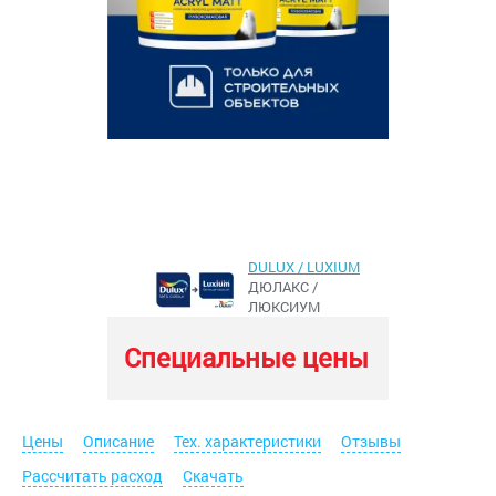
DULUX / LUXIUM
ДЮЛАКС /
ЛЮКСИУМ
Специальные цены
Цены
Описание
Тех. характеристики
Отзывы
Рассчитать расход
Скачать