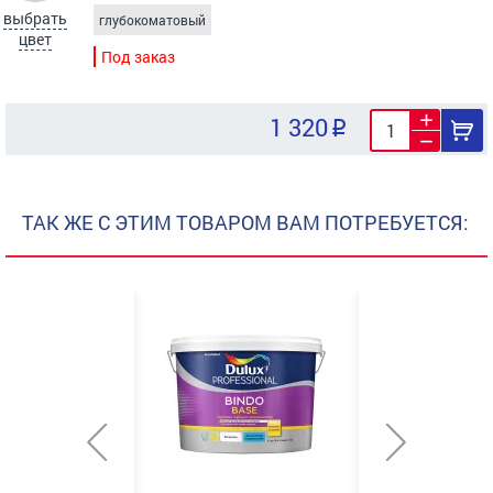
выбрать
глубокоматовый
цвет
Под заказ
1 320
ТАК ЖЕ С ЭТИМ ТОВАРОМ ВАМ ПОТРЕБУЕТСЯ: