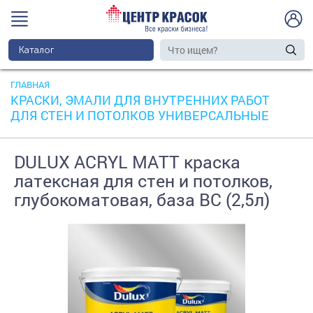
Каталог
ГЛАВНАЯ
КРАСКИ, ЭМАЛИ ДЛЯ ВНУТРЕННИХ РАБОТ
ДЛЯ СТЕН И ПОТОЛКОВ УНИВЕРСАЛЬНЫЕ
DULUX ACRYL MATT краска
латексная для стен и потолков,
глубокоматовая, база BC (2,5л)