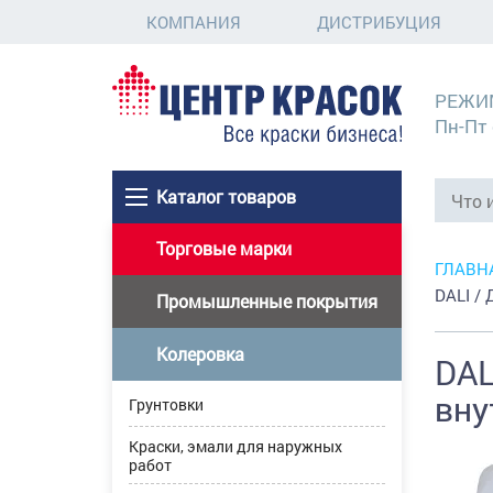
КОМПАНИЯ
ДИСТРИБУЦИЯ
РЕЖИ
Пн-Пт 
Каталог товаров
Торговые марки
ГЛАВН
DALI /
Промышленные покрытия
Колеровка
DAL
вну
Грунтовки
Краски, эмали для наружных
работ