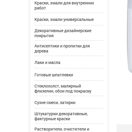
Краски, эмали для внутренних
работ
Краски, эмали универсальные
Декоративные дизайнерские
покрытия
Антисептики и пропитки для
дерева
Лаки и масла
Готовые шпатлевки
Стеклохолст, малярный
флизелин, обои под покраску
Сухие смеси, затирки
Штукатурки декоративные,
фактурные краски
Растворители, очистители и