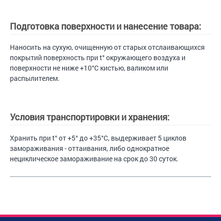
Подготовка поверхности и нанесение товара:
Наносить на сухую, очищенную от старых отслаивающихся
покрытий поверхность при t° окружающего воздуха и
поверхности не ниже +10°С кистью, валиком или
распылителем.
Условия транспортировки и хранения:
Хранить при t° от +5° до +35°С, выдерживает 5 циклов
замораживания - оттаивания, либо однократное
нециклическое замораживание на срок до 30 суток.