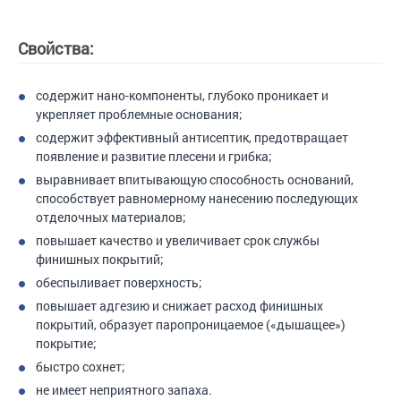
Свойства:
содержит нано-компоненты, глубоко проникает и
укрепляет проблемные основания;
содержит эффективный антисептик, предотвращает
появление и развитие плесени и грибка;
выравнивает впитывающую способность оснований,
способствует равномерному нанесению последующих
отделочных материалов;
повышает качество и увеличивает срок службы
финишных покрытий;
обеспыливает поверхность;
повышает адгезию и снижает расход финишных
покрытий, образует паропроницаемое («дышащее»)
покрытие;
быстро сохнет;
не имеет неприятного запаха.