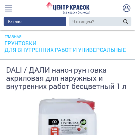
Каталог
ГЛАВНАЯ
ГРУНТОВКИ
ДЛЯ ВНУТРЕННИХ РАБОТ И УНИВЕРСАЛЬНЫЕ
DALI / ДАЛИ нано-грунтовка
акриловая для наружных и
внутренних работ бесцветный 1 л