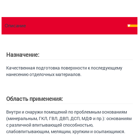
Описание
Назначение:
Качественная подготовка поверхности к последующему
нанесению отделочных материалов.
Область применения:
Внутри и снаружи помещений по проблемным основаниям
(минеральным, ГКЛ, ГВЛ, ДВП, ДСП, МДФ и пр.): основаниям
с различной впитывающей способностью,
слабовпитывающим, мелящим, хрупким и осыпающимся.