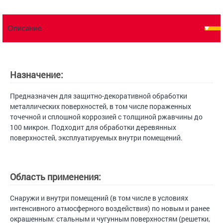
Описание
Назначение:
Предназначен для защитно-декоративной обработки
металлических поверхностей, в том числе пораженных
точечной и сплошной коррозией с толщиной ржавчины до
100 микрон. Подходит для обработки деревянных
поверхностей, эксплуатируемых внутри помещений.
Область применения:
Снаружи и внутри помещений (в том числе в условиях
интенсивного атмосферного воздействия) по новым и ранее
окрашенным: стальным и чугунным поверхностям (решетки,