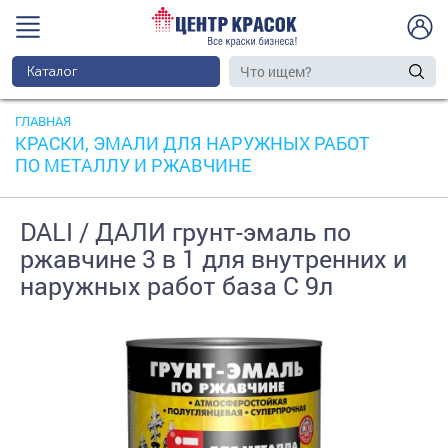
Каталог
ГЛАВНАЯ
КРАСКИ, ЭМАЛИ ДЛЯ НАРУЖНЫХ РАБОТ
ПО МЕТАЛЛУ И РЖАВЧИНЕ
DALI / ДАЛИ грунт-эмаль по
ржавчине 3 в 1 для внутренних и
наружных работ база C 9л