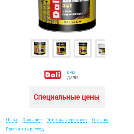
DALI
ДАЛИ
Специальные цены
Цены
Описание
Тех. характеристики
Отзывы
Рассчитать расход