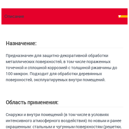
Описание
Назначение:
Предназначен для защитно-декоративной обработки
металлических поверхностей, в том числе пораженных
точечной и сплошной коррозией с толщиной ржавчины до
100 микрон. Подходит для обработки деревянных
поверхностей, эксплуатируемых внутри помещений.
Область применения:
Снаружи и внутри помещений (в том числе в условиях
интенсивного атмосферного воздействия) по новым и ранее
окрашенным: стальным и чугунным поверхностям (решетки,