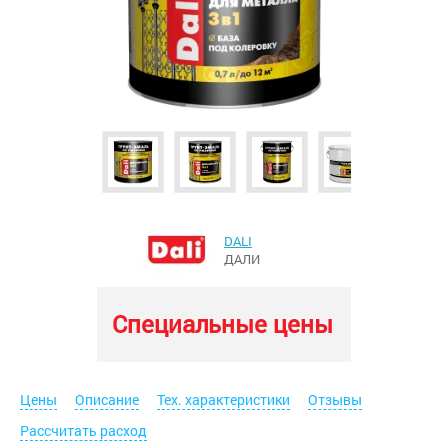
DALI
ДАЛИ
Специальные цены
Цены
Описание
Тех. характеристики
Отзывы
Рассчитать расход