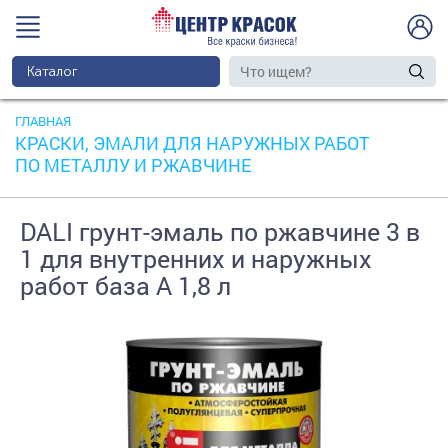
Каталог
ГЛАВНАЯ
КРАСКИ, ЭМАЛИ ДЛЯ НАРУЖНЫХ РАБОТ
ПО МЕТАЛЛУ И РЖАВЧИНЕ
DALI грунт-эмаль по ржавчине 3 в
1 для внутренних и наружных
работ база A 1,8 л