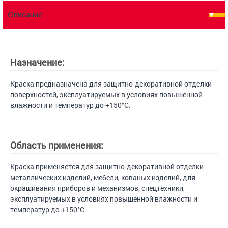
Описание
Назначение:
Краска предназначена для защитно-декоративной отделки
поверхностей, эксплуатируемых в условиях повышенной
влажности и температур до +150°С.
Область применения:
Краска применяется для защитно-декоративной отделки
металлических изделий, мебели, кованых изделий, для
окрашивания приборов и механизмов, спецтехники,
эксплуатируемых в условиях повышенной влажности и
температур до +150°С.