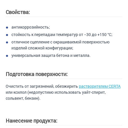
Свойства:
антикоррозийность;
стойкость к перепадам температур от −30 до +150 °С;
отличное сцепление с окрашиваемой поверхностью
изделий сложной конфигурации;
универсальная защита бетона и металла.
Подготовка поверхности:
Очистить от загрязнений, обезжирить
растворителем CERTA
или ксилол (недопустимо использовать уайт-спирит,
сольвент, бензин).
Нанесение продукта: