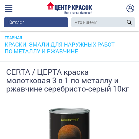
Каталог
ГЛАВНАЯ
КРАСКИ, ЭМАЛИ ДЛЯ НАРУЖНЫХ РАБОТ
ПО МЕТАЛЛУ И РЖАВЧИНЕ
CERTA / ЦЕРТА краска
молотковая 3 в 1 по металлу и
ржавчине серебристо-серый 10кг