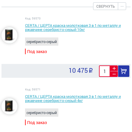
СВЕРНУТЬ
Код: 59570
CERTA / ЦЕРТА краска молотковая 3 в 1 по металлу и
ржавчине серебристо-серый 10кг
серебристо-серый
Под заказ
10 475
Код: 59571
CERTA / ЦЕРТА краска молотковая 3 в 1 по металлу и
ржавчине серебристо-серый 4кг
серебристо-серый
Под заказ