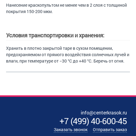
Нанесение краскопультом не менее чем в 2 слоя с толщиной
покрытия 150-200 мкм.
Условия транспортировки и хранения:
Хранить в плотно закрытой таре в сухом помещении,
предохраняемом от прямого воздействия солнечных лучей и
влаги, при температуре от −30 °С до +40 °С. Беречь от огня.
info@centerkrasok.ru
+7
(
499
)
40-600-45
Заказать звонок
Отправить заказ