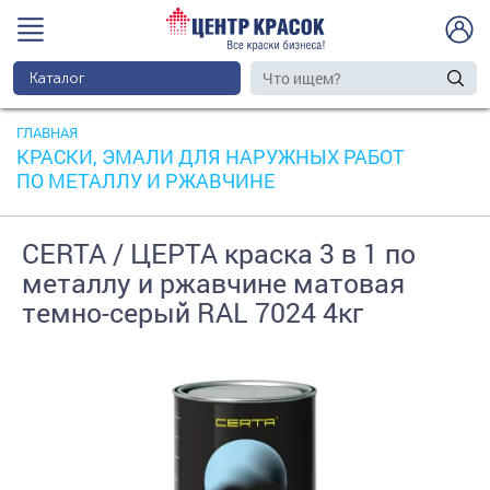
Каталог
ГЛАВНАЯ
КРАСКИ, ЭМАЛИ ДЛЯ НАРУЖНЫХ РАБОТ
ПО МЕТАЛЛУ И РЖАВЧИНЕ
CERTA / ЦЕРТА краска 3 в 1 по
металлу и ржавчине матовая
темно-серый RAL 7024 4кг