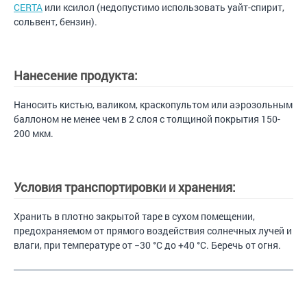
CERTA
или ксилол (недопустимо использовать уайт-спирит,
сольвент, бензин).
Нанесение продукта:
Наносить кистью, валиком, краскопультом или аэрозольным
баллоном не менее чем в 2 слоя с толщиной покрытия 150-
200 мкм.
Условия транспортировки и хранения:
Хранить в плотно закрытой таре в сухом помещении,
предохраняемом от прямого воздействия солнечных лучей и
влаги, при температуре от −30 °С до +40 °С. Беречь от огня.