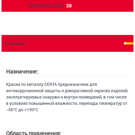
ПОКАЗАТЬ ВСЕ
38
Описание
Назначение:
Краска по металлу CERTA предназначена для
антикоррозионной защиты и декоративной окраски изделий,
эксплуатируемых снаружи и внутри помещений, в том числе
в условиях повышенной влажности, перепада температур от
−60°С до +150°С
Область применения: