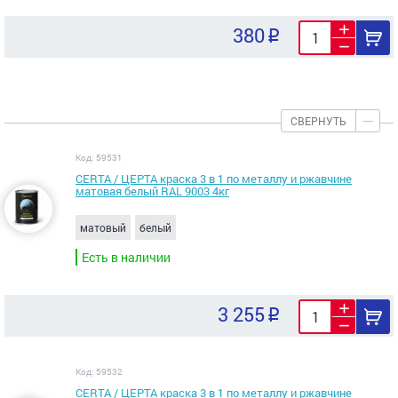
380
СВЕРНУТЬ
Код: 59531
CERTA / ЦЕРТА краска 3 в 1 по металлу и ржавчине
матовая белый RAL 9003 4кг
матовый
белый
Есть в наличии
3 255
Код: 59532
CERTA / ЦЕРТА краска 3 в 1 по металлу и ржавчине