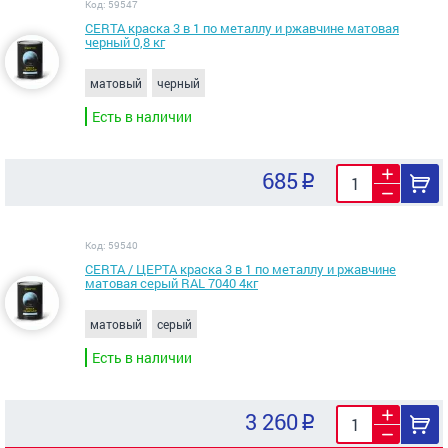
Код: 59547
CERTA краска 3 в 1 по металлу и ржавчине матовая
черный 0,8 кг
матовый
черный
Есть в наличии
685
Код: 59540
CERTA / ЦЕРТА краска 3 в 1 по металлу и ржавчине
матовая серый RAL 7040 4кг
матовый
серый
Есть в наличии
3 260