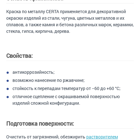
Краска по металлу CERTA применяется для декоративной
окраски изделий из стали, чугуна, цветных металлов и их
сплавов, а также камня и бетона различных марок, керамики,
стекла, гипса, кирпича, дерева.
Свойства:
антикоррозийность;
возможно нанесение по ржавчине;
стойкость к перепадам температур от −60 до +60 °С;
отличное сцепление с окрашиваемой поверхностью
изделий сложной конфигурации.
Подготовка поверхности:
Очистить от загрязнений, обезжирить
растворителем