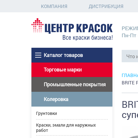
КОМПАНИЯ
ДИСТРИБУЦИЯ
РЕЖИ
Пн-Пт 
Каталог товаров
Торговые марки
ГЛАВН
BRITE 
Промышленные покрытия
Колеровка
BRI
суп
Грунтовки
Краски, эмали для наружных
работ