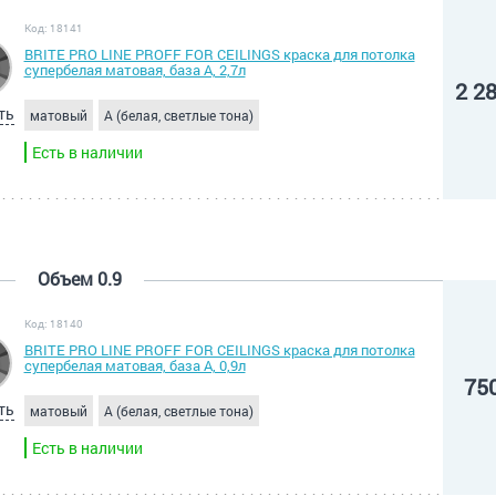
Код: 18141
BRITE PRO LINE PROFF FOR CEILINGS краска для потолка
супербелая матовая, база А, 2,7л
2 2
ть
матовый
A (белая, светлые тона)
Есть в наличии
Объем 0.9
Код: 18140
BRITE PRO LINE PROFF FOR CEILINGS краска для потолка
супербелая матовая, база А, 0,9л
75
ть
матовый
A (белая, светлые тона)
Есть в наличии