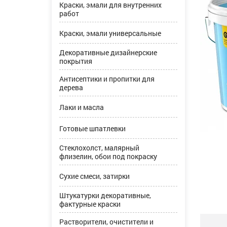
Краски, эмали для внутренних
работ
Краски, эмали универсальные
Декоративные дизайнерские
покрытия
Антисептики и пропитки для
дерева
Лаки и масла
Готовые шпатлевки
Стеклохолст, малярный
флизелин, обои под покраску
Сухие смеси, затирки
Штукатурки декоративные,
фактурные краски
Растворители, очистители и