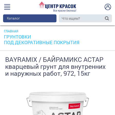
Каталог
ГЛАВНАЯ
ГРУНТОВКИ
ПОД ДЕКОРАТИВНЫЕ ПОКРЫТИЯ
BAYRAMIX / БАЙРАМИКС АСТАР
кварцевый грунт для внутренних
и наружных работ, 972, 15кг