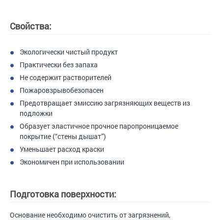
Свойства:
Экологически чистый продукт
Практически без запаха
Не содержит растворителей
Пожаровзрывобезопасен
Предотвращает эмиссию загрязняющих веществ из
подложки
Образует эластичное прочное паропроницаемое
покрытие (“стены дышат”)
Уменьшает расход краски
Экономичен при использовании
Подготовка поверхности:
Основание необходимо очистить от загрязнений,