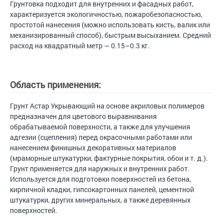
Грунтовка подходит для внутренних и фасадных работ,
характеризуется экологичностью, пожаробезопасностью,
простотой нанесения (можно использовать кисть, валик или
механизированный способ), быстрым высыханием. Средний
расход на квадратный метр — 0.15–0.3 кг.
Область применения:
Грунт Астар Укрывающий на основе акриловых полимеров
предназначен для цветового выравнивания
обрабатываемой поверхности, а также для улучшения
адгезии (сцепления) перед окрасочными работами или
нанесением финишных декоративных материалов
(мраморные штукатурки, фактурные покрытия, обои и т. д.).
Грунт применяется для наружных и внутренних работ.
Используется для подготовки поверхностей из бетона,
кирпичной кладки, гипсокартонных панелей, цементной
штукатурки, других минеральных, а также деревянных
поверхностей.