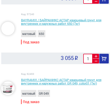
Код: 57240
BAYRAMIX / БАЙРАМИКС АСТАР кварцевый грунт для
внутренних и наружных работ 650 (7кг)
матовый
650
Под заказ
3 055
Код: 62493
BAYRAMIX / БАЙРАМИКС АСТАР кварцевый грунт для
внутренних и наружных работ GR 049, color01 (7кг)
матовый
GR 049
Под заказ