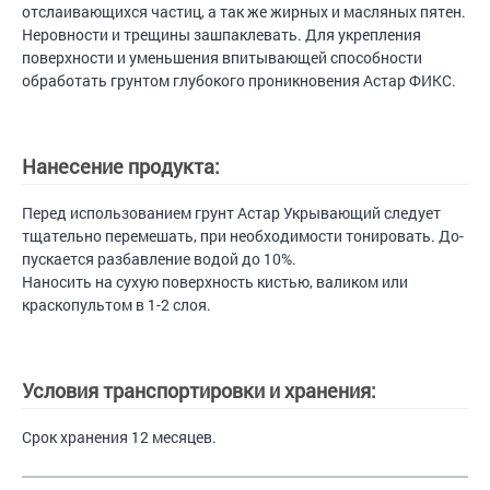
отслаивающихся частиц, а так же жирных и масляных пятен.
Неровности и трещины зашпаклевать. Для укрепления
поверхности и уменьшения впитывающей способности
обработать грунтом глубокого проникновения Астар ФИКС.
Нанесение продукта:
Перед использованием грунт Астар Укрывающий следует
тщательно перемешать, при необходимости тонировать. До-
пускается разбавление водой до 10%.
Наносить на сухую поверхность кистью, валиком или
краскопультом в 1-2 слоя.
Условия транспортировки и хранения:
Срок хранения 12 месяцев.