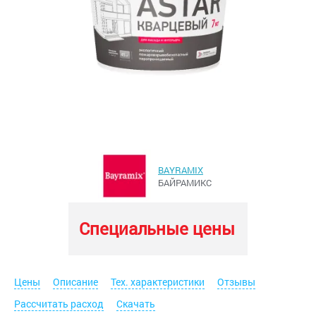
BAYRAMIX
БАЙРАМИКС
Специальные цены
Цены
Описание
Тех. характеристики
Отзывы
Рассчитать расход
Скачать