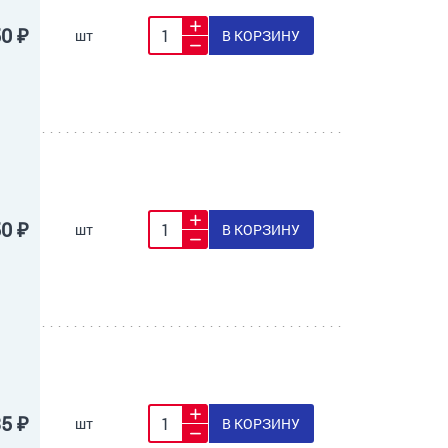
50 ₽
шт
В КОРЗИНУ
50 ₽
шт
В КОРЗИНУ
35 ₽
шт
В КОРЗИНУ