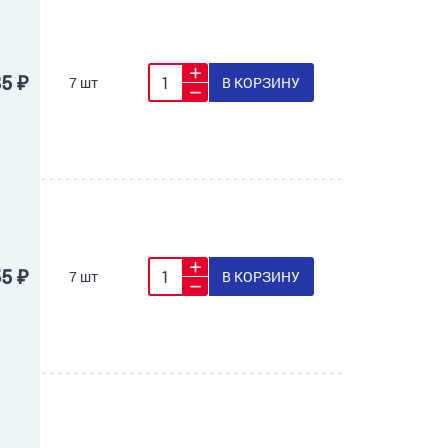
85 ₽
7 шт
В КОРЗИНУ
55 ₽
7 шт
В КОРЗИНУ