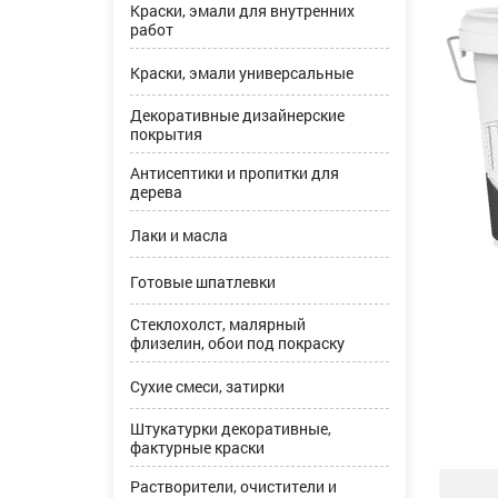
Краски, эмали для внутренних
работ
Краски, эмали универсальные
Декоративные дизайнерские
покрытия
Антисептики и пропитки для
дерева
Лаки и масла
Готовые шпатлевки
Стеклохолст, малярный
флизелин, обои под покраску
Сухие смеси, затирки
Штукатурки декоративные,
фактурные краски
Растворители, очистители и