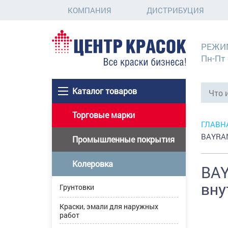
КОМПАНИЯ
ДИСТРИБУЦИЯ
РЕЖИ
Пн-Пт 
Каталог товаров
Торговые марки
ГЛАВН
BAYRAM
Промышленные покрытия
Колеровка
BAY
вну
Грунтовки
Краски, эмали для наружных
работ