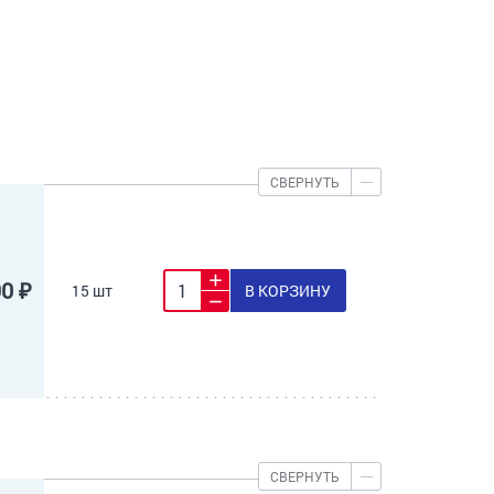
СВЕРНУТЬ
90 ₽
15 шт
В КОРЗИНУ
СВЕРНУТЬ