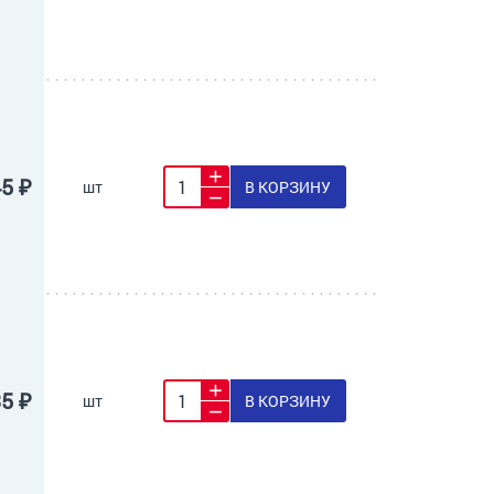
45 ₽
шт
В КОРЗИНУ
35 ₽
шт
В КОРЗИНУ