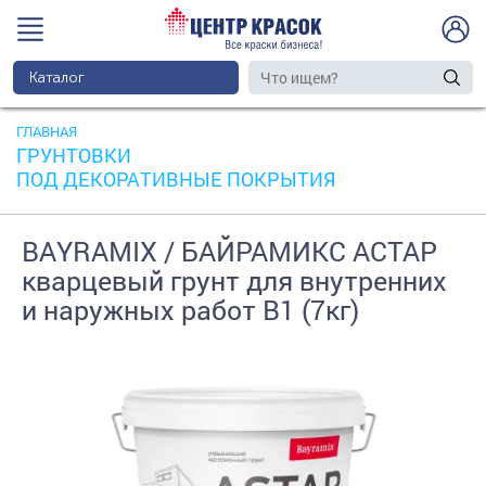
Каталог
ГЛАВНАЯ
ГРУНТОВКИ
ПОД ДЕКОРАТИВНЫЕ ПОКРЫТИЯ
BAYRAMIX / БАЙРАМИКС АСТАР
кварцевый грунт для внутренних
и наружных работ В1 (7кг)