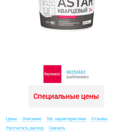
BAYRAMIX
БАЙРАМИКС
Специальные цены
Цены
Описание
Тех. характеристики
Отзывы
Рассчитать расход
Скачать