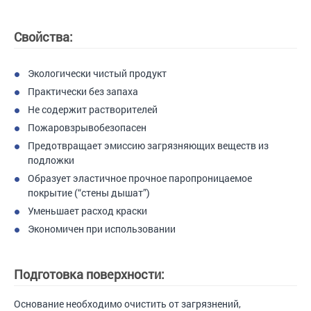
Свойства:
Экологически чистый продукт
Практически без запаха
Не содержит растворителей
Пожаровзрывобезопасен
Предотвращает эмиссию загрязняющих веществ из
подложки
Образует эластичное прочное паропроницаемое
покрытие (“стены дышат”)
Уменьшает расход краски
Экономичен при использовании
Подготовка поверхности:
Основание необходимо очистить от загрязнений,