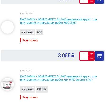
Код: 57240
BAYRAMIX / БАЙРАМИКС АСТАР кварцевый грунт для
внутренних и наружных работ 650 (7кг)
матовый
650
Под заказ
3 055
Код: 62493
BAYRAMIX / БАЙРАМИКС АСТАР кварцевый грунт для
внутренних и наружных работ GR 049, color01 (7кг)
матовый
GR 049
Под заказ