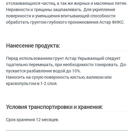
отслаивающихся частиц, а так же жирных и масляных пятен.
Неровности и трещины зашпаклевать. Для укрепления
поверхности и уменьшения впитывающей способности
обработать грунтом глубокого проникновения Астар ФИКС.
Нанесение продукта:
Перед использованием грунт Астар Укрывающий следует
тщательно перемешать, при необходимости тонировать. До-
пускается разбавление водой до 10%.
Наносить на сухую поверхность кистью, валиком или
краскопультом в 1-2 слоя.
Условия транспортировки и хранения:
Срок хранения 12 месяцев.