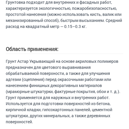
Грунтовка подходит для внутренних и фасадных работ,
характеризуется экологичностью, пожаробезопасностью,
простотой нанесения (можно использовать кисть, валик или
механизированный способ), быстрым высыханием. Средний
расход на квадратный метр — 0.15–0.3 кг.
Область применения:
Грунт Астар Укрывающий на основе акриловых полимеров
предназначен для цветового выравнивания
обрабатываемой поверхности, а также для улучшения
адгезии (сцепления) перед окрасочными работами или
нанесением финишных декоративных материалов
(мраморные штукатурки, фактурные покрытия, обои и т. д.).
Грунт применяется для наружных и внутренних работ.
Используется для подготовки поверхностей из бетона,
кирпичной кладки, гипсокартонных панелей, цементной
штукатурки, других минеральных, а также деревянных
поверхностей.